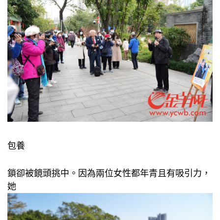
包養
鎖卻被鏡頭挑中。因為兩位女性都年青且有吸引力，
她