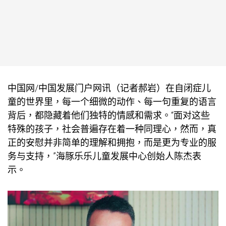
中国网/中国发展门户网讯（记者郝岩）在自闭症儿
童的世界里，每一个细微的动作、每一句重复的语言
背后，都隐藏着他们独特的情感和需求。“面对这些
特殊的孩子，社会普遍存在着一种同理心，然而，真
正的安慰并非简单的理解和拥抱，而是更为专业的服
务与支持，”海豚乐乐儿童发展中心创始人陈杰表
示。