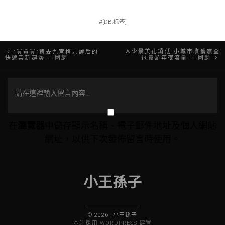
#
[DB:标签]
文
人少景美花銷低 小城市收獲旅查
“買買買”背去九宮格見證后的
快遞業新趨勢_中國網
包養游年夜流量_中國網
章
導
覽
在
瀏覽器
中儲存顯示名稱、電子郵件地址及個人網站
網址，以供下次發佈留言時使用。
小王孫子
© 2026, 小王孫子
本站採用 WORDPRESS 建置