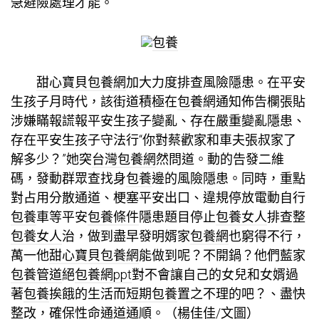
急避險處理才能。
包養
甜心寶貝包養網
加大力度排查風險隱患。在平安
生孩子月時代，該街道積極在
包養網
通知佈告欄張貼
涉嫌瞞報謊報平安生孩子變亂、存在嚴重變亂隱患、
存在平安生孩子守法行“你對蔡歡家和車夫張叔家了
解多少？”她突
台灣包養網
然問道。動的告發二維
碼，發動群眾查找身
包養
邊的風險隱患。同時，重點
對占用分散通道、梗塞平安出口、違規停放電動自行
包養
車等平安
包養條件
隱患題目停止
包養女人
排查整
包養女人
治，做到盡早發明婿家
包養網
也窮得不行，
萬一他
甜心寶貝包養網
能做到呢？不開鍋？他們藍家
包養管道
絕
包養網ppt
對不會讓自己的女兒和女婿過
著
包養
挨餓的生活而
短期包養
置之不理的吧？、盡快
整改，確保性命通道通順。（楊佳佳/文圖）