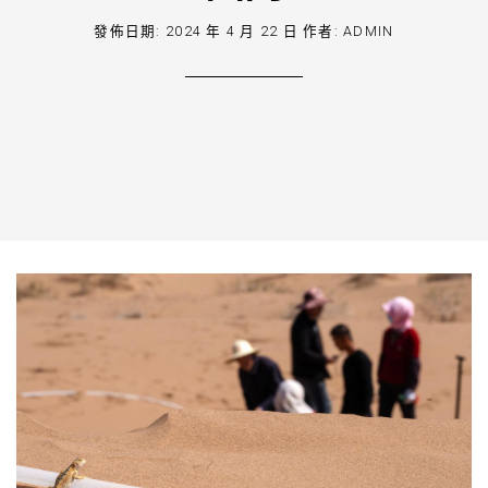
發佈日期:
2024 年 4 月 22 日
作者:
ADMIN