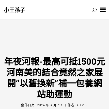
小王孫子
跳
至
主
要
內
容
年夜河報-最高可抵1500元
河南美的結合竟然之家展
開“以舊換新”補一包養網
站助運動
發佈日期:
2024 年 4 月 29 日
作者:
ADMIN