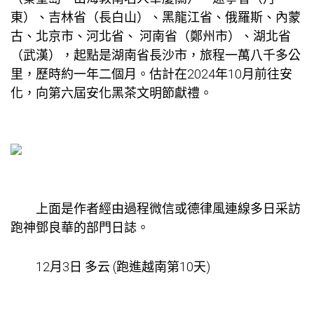
東）、吉林省（長白山）、黑龍江省、俄羅斯、內蒙
古、北京市、河北省、 河南省（鄭州市）、湖北省
（武漢），起點是湖南省長沙市，旅程一萬八千多公
里，歷時約一年二個月。估計在2024年10月前往安
化，向第六屆安化黑茶文明節獻禮。
上面是作者經由過程微信或德律風連線多日采訪
跑神鄧良華的部門日誌。
12月3日 多云 (跑進越南第10天)