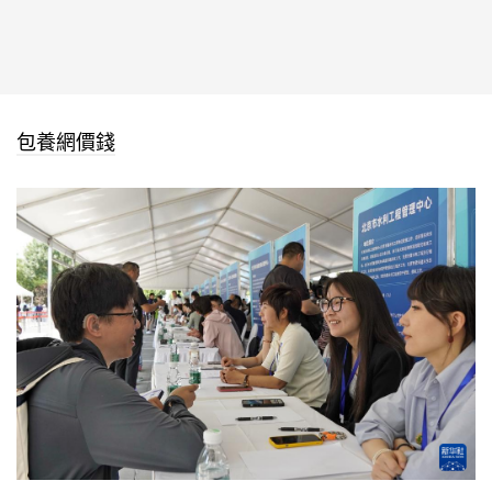
包養網價錢