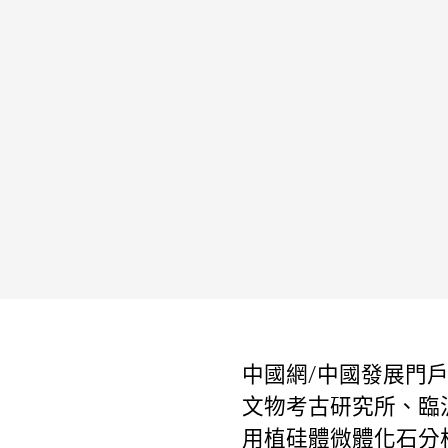
中國網/中國發展門戶
文物考古研究所、臨
用植硅體微體化石分