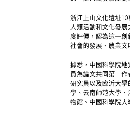
浙江上山文化遺址1
人類活動和文化發展
度評價，認為這一創
社會的發展、農業文
據悉，中國科學院地
員為論文共同第一作
研究員以及臨沂大學
學、云南師范大學、
物館、中國科學院大