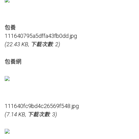
包養
111640795a5dffa43fb0dd.jpg
(22.43 KB, 下載次數: 2)
包養網
111640fc9bd4c26569f548.jpg
(7.14 KB, 下載次數: 3)