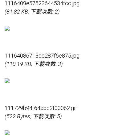
1116409e57523644534fcc.jpg
(81.82 KB, 下載次數: 2)
11164086713dd287f6e875.jpg
(110.19 KB, 下載次數: 3)
111729b94f64cbc2f00062.gif
(522 Bytes, 下載次數: 5)