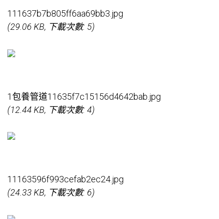
111637b7b805ff6aa69bb3.jpg
(29.06 KB, 下載次數: 5)
1
包養管道
11635f7c15156d4642bab.jpg
(12.44 KB, 下載次數: 4)
11163596f993cefab2ec24.jpg
(24.33 KB, 下載次數: 6)