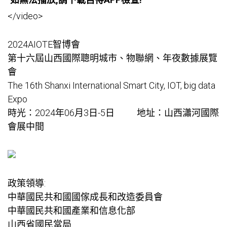
</video>
2024AIOTE智博會
第十六屆山西國際聰明城市、物聯網、年夜數據展覽
會
The 16th Shanxi International Smart City, IOT, big data
Expo
時光：2024年06月3日-5日 地址：山西瀟河國際
會展中間
政策領導:
中華國民共和國國傢成長和改造委員會
中華國民共和國產業和信息化部
山西省國民當局