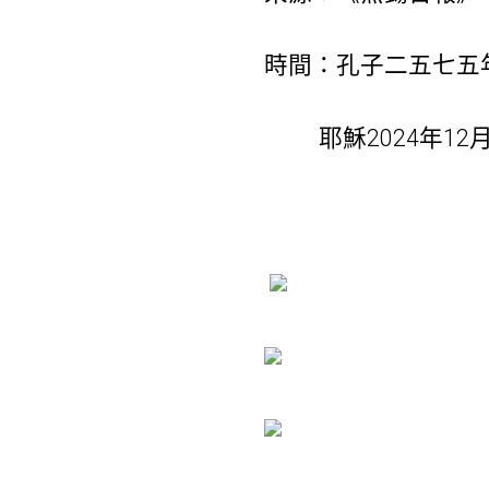
時間：孔子二五七五
耶穌2024年12月