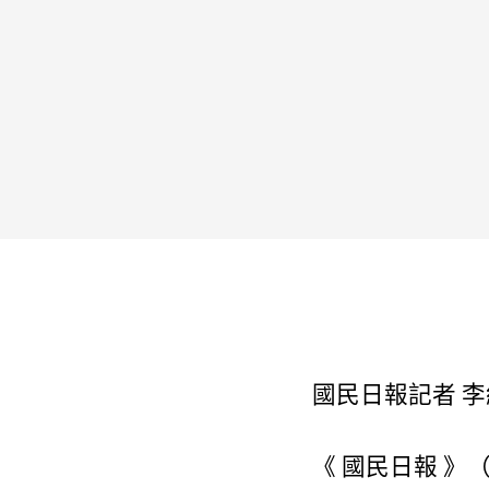
國民日報記者 李
《 國民日報 》（ 