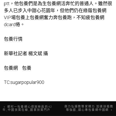
ptt
，他
包養
們是為生
包養網
活奔忙的普通人。雖然很
多人已步入中
甜心花園
年，但他們仍在綠蔭
包養網
VIP
場
包養
上
包養網
奮力奔
包養
跑，不知疲
包養網
dcard
倦。
包養行情
新華社記者 楊文斌 攝
包養網
包養
TC:sugarpopular900
文
鼎力弘揚教導家精力 加速扶植教
鄉村一包養網心得放映員的42
年_中國扶貧在線_國家扶貧門戶
導強國_甜心專包養網中國網