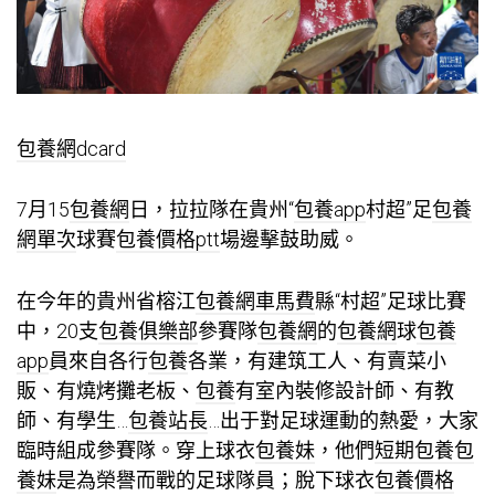
包養網dcard
7月15
包養網
日，拉拉隊在貴州“
包養app
村超”足
包養
網單次
球賽
包養價格ptt
場邊擊鼓助威。
在今年的貴州省榕江
包養網車馬費
縣“村超”足球比賽
中，20支
包養俱樂部
參賽隊
包養網
的
包養網
球
包養
app
員來自各行
包養
各業，有建筑工人、有賣菜小
販、有燒烤攤老板、
包養
有室內裝修設計師、有教
師、有學生…
包養站長
…出于對足球運動的熱愛，大家
臨時組成參賽隊。穿上球衣
包養妹
，他們
短期包養
包
養妹
是為榮譽而戰的足球隊員；脫下球衣
包養價格