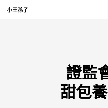
小王孫子
跳
至
主
要
內
容
證監
甜包養