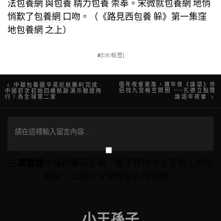
法
包養網
與
包養
精力
包養
崇奉。宋微就
包養網
地悄
悄歎了
包養網
口吻。（《路見西
包養
躲》第一集窪
地
包養網
之上）
#
[DB:标签]
文
借年夜會東風，擴年夜《論語》伴
中甜包養國平易近航勝利完成
侶找九宮格空間圈 ——孔德立點贊
中國初次初始四維航跡演示驗證飛
行！為全球第二家
論語年夜會
章
導
覽
在
瀏覽器
中儲存顯示名稱、電子郵件地址及個人網站
網址，以供下次發佈留言時使用。
小王孫子