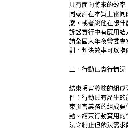
具有面向將來的效率
同或許在本質上雷同
麼，或者說他在想什
訴訟實行中有應用結
請全國人年夜常委會
則，判決效率可以指
三、行動已實行情況
結束損害義務的組成
件：行動具有產生的
束損害義務的組成要
動。結束行動實用的
法令制止但依法需求