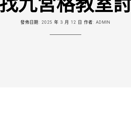
找九宮格教室
發佈日期:
2025 年 3 月 12 日
作者:
ADMIN