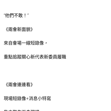
“他們不敢！”
《兩會新面貌》
來自會場一線短錄像，
重點追蹤關心新代表新委員履職
《兩會連連看》
現場短錄像+消息小特寫