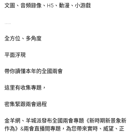
文圖、音頻錄像、H5、動漫、小游戲
……
全方位、多角度
平面浮現
帶你讀懂本年的全國兩會
這里有收集專題，
密集緊跟兩會過程
金羊網、羊城派發布全國兩會專題《新時期新景象新
作為》&兩會直播間專題，為您帶來實時、威望、正