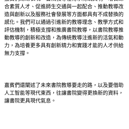
合素質人才、促進師生交通與一起配合、推動教導改
造與創新以及服務社會發展等方面都具有不成替換的
感化。我們可以通過引進新的教導理念、教學方式和
評估機制，積極支撐和推廣書院教導，以書院教導推
動教導的創新和改造，為傳統教導注進新的活氣和動
力，為培養更多具有創新精力和實踐才能的人才供給
無力支撐。
嘉賓們還闡述了未來書院教導要走的路，以及要借助
人工智能等現代東西，往讓書院變得更換新的資料，
讓書院更具現代氣息。