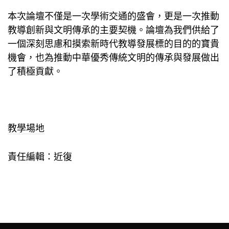
本次論壇不僅是一次學術交通的盛會，更是一次推動
教導創新與文明傳承的主要契機。論壇為我們供給了
一個深刻思慮和摸索新時代教導發展標的目的的寶貴
機會，也為推動中華優秀傳統文明的傳承與發展做出
了積極貢獻。
教學場地
責任編輯：近復