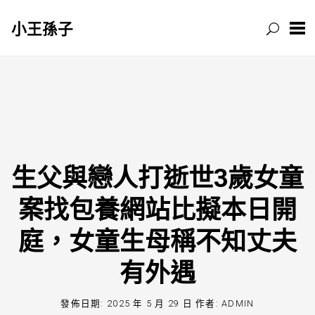
小王孫子
跳
至
主
要
內
容
生父與戀人打逝世3歲女童
案找包養網站比擬本日開
庭，女童生母稱不知丈夫
有外遇
發佈日期:
2025 年 5 月 29 日
作者:
ADMIN