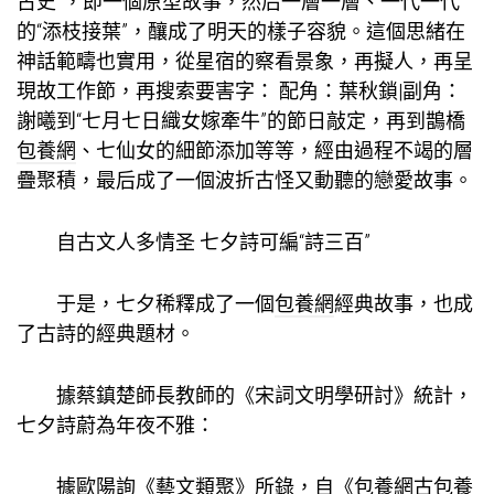
古史”，即一個原型故事，然后一層一層、一代一代
的“添枝接葉”，釀成了明天的樣子容貌。這個思緒在
神話範疇也實用，從星宿的察看景象，再擬人，再呈
現故工作節，再搜索要害字： 配角：葉秋鎖|副角：
謝曦到“七月七日織女嫁牽牛”的節日敲定，再到鵲橋
包養網
、七仙女的細節添加等等，經由過程不竭的層
疊聚積，最后成了一個波折古怪又動聽的戀愛故事。
自古文人多情圣 七夕詩可編“詩三百”
于是，七夕稀釋成了一個
包養網
經典故事，也成
了古詩的經典題材。
據蔡鎮楚師長教師的《宋詞文明學研討》統計，
七夕詩蔚為年夜不雅：
據歐陽詢《藝文類聚》所錄，自《
包養網
古
包養