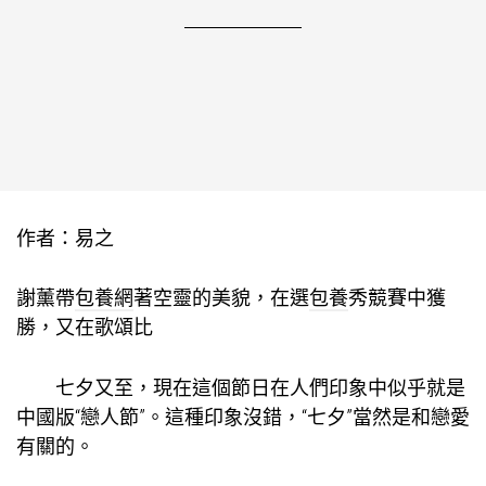
作者：易之
謝薰帶
包養網
著空靈的美貌，在選
包養
秀競賽中獲
勝，又在歌頌比
七夕又至，現在這個節日在人們印象中似乎就是
中國版“戀人節”。這種印象沒錯，“七夕”當然是和戀愛
有關的。