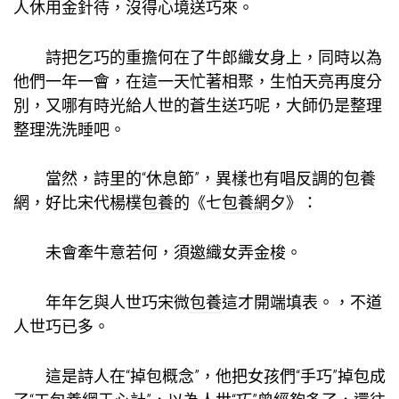
人休用金針待，沒得心境送巧來。
詩把乞巧的重擔何在了牛郎織女身上，同時以為
他們一年一會，在這一天忙著相聚，生怕天亮再度分
別，又哪有時光給人世的蒼生送巧呢，大師仍是整理
整理洗洗睡吧。
當然，詩里的“休息節”，異樣也有唱反調的
包養
網
，好比宋代楊樸
包養
的《七
包養網
夕》：
未會牽牛意若何，須邀織女弄金梭。
年年乞與人世巧宋微
包養
這才開端填表。，不道
人世巧已多。
這是詩人在“掉包概念”，他把女孩們“手巧”掉包成