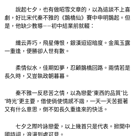
說起七夕，也有做昭雪文章的，以為這談不上喜
劇，好比宋代秦不雅的《鵲橋仙》賽中申明鵲起。但
是，他缺少教導——初中結業前就輟：
纖云弄巧，飛星傳恨，銀漢迢迢暗度。金風玉露
一重逢，便勝卻人世有數。
柔情似水，佳期如夢，忍顧鵲橋回路。兩情若是
長久時，又豈執政朝暮暮。
秦不雅一反悲苦之情，以為戀愛“東西的品質”比
“時光”更主要，借使倘使情感不諧，一天一天苦捱著
又有什么意思，倒不如長久重逢來的快活。
七夕之際吟詠戀愛，以上幾首只是代表。掀開中
國詩詞，浪漫到處可見。