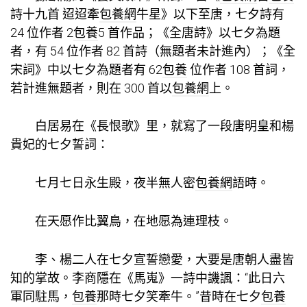
詩十九首 迢迢牽
包養網
牛星》以下至唐，七夕詩有
24 位作者 2
包養
5 首作品；《全唐詩》以七夕為題
者，有 54 位作者 82 首詩（無題者未計進內）；《全
宋詞》中以七夕為題者有 62
包養
位作者 108 首詞，
若計進無題者，則在 300 首以
包養網
上。
白居易在《長恨歌》里，就寫了一段唐明皇和楊
貴妃的七夕誓詞：
七月七日永生殿，夜半無人密
包養網
語時。
在天愿作比翼鳥，在地愿為連理枝。
李、楊二人在七夕宣誓戀愛，大要是唐朝人盡皆
知的掌故。李商隱在《馬嵬》一詩中譏諷：“此日六
軍同駐馬，
包養
那時七夕笑牽牛。”昔時在七夕
包養