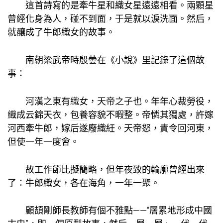
這首詩寫的是牽牛星和織女星遠遠相看。兩顆星
曾經化身為人，碰不到面，于是就以淚洗面。然后，
就釀成了牛郎織女的故事。
南朝梁武帝時殷蕓在《小說》里記錄了這個故
事：
河漢之東有織女，天帝之子也。年年心裁勞役，
織成云錦天衣，
包養
容貌不暇整。帝憐其獨處，許嫁
河西牽牛郎，嫁后遂廢織紝。天帝怒，責令回河東，
但使一年一度會。
故工作節比擬簡略，但年夜致的輪廓曾經出來
了：牛郎織女，各在海角，一年一聚。
顧頡剛師長教師有個不雅點——“層累地形成中國