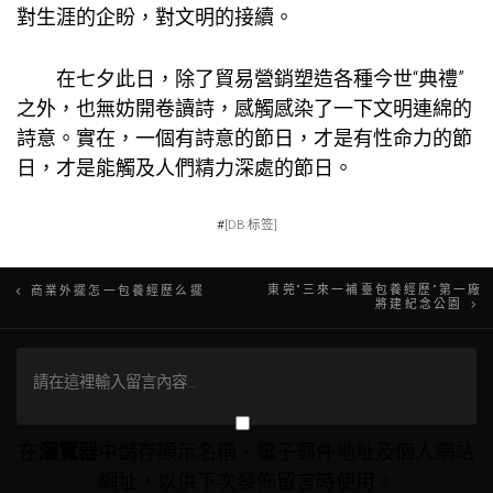
對生涯的企盼，對文明的接續。
在七夕此日，除了貿易營銷塑造各種今世“典禮”
之外，也無妨開卷讀詩，感觸感染了一下文明連綿的
詩意。實在，一個有詩意的節日，才是有性命力的節
日，才是能觸及人們精力深處的節日。
#
[DB:标签]
文
東莞“三來一補臺包養經歷”第一廠
商業外擺怎一包養經歷么擺
將建紀念公園
章
導
覽
在
瀏覽器
中儲存顯示名稱、電子郵件地址及個人網站
網址，以供下次發佈留言時使用。