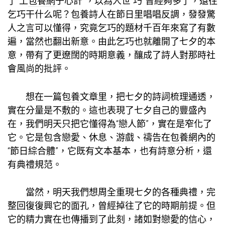
了“工
包養網
于心計”，以為人世“巧”曾經夠多了，還往
乞巧干什么呢？
包養
詩人在節日里唱唱反調，發發驚
人之言可以懂得，究竟乞巧的題材千百年來寫了有數
遍，當然也翻出新意。由此乞巧也就離開了七夕的本
意，帶有了更遼闊的時期意義，釀成了詩人對那時社
會風尚的批評。
想在一篇
包養
文章里，把七夕的詩詞梳理通透，
實在分量是不敷的。這也表現了七夕自己的豐盛內
在，我們明天只把它懂得為“戀人節”，實在是窄化了
它。它是包含戀愛、休息、游戲、禱告在
包養網
內的
“節日綜合體”，它既有文本基本，也有詩意分析，還
有典禮規范。
當然，明天我們想周全重現七夕的各種典禮，完
整回復復興它的面孔，曾經掉往了它的時期前提。但
它的精力實在也傳播到了此刻，諸如對戀愛的信心，