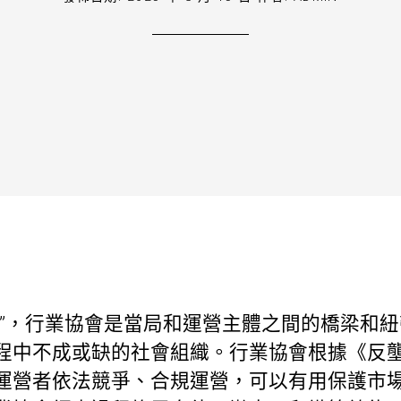
體”，行業協會是當局和運營主體之間的橋梁和
程中不成或缺的社會組織。行業協會根據《反
運營者依法競爭、合規運營，可以有用保護市