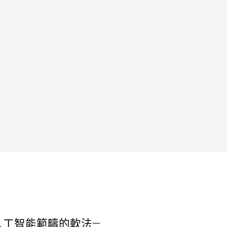
人工智能範疇的軟法—