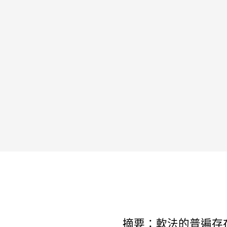
摘要：軟法的普遍存