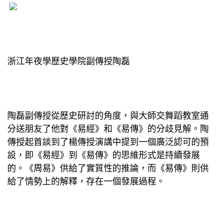
浙江年夜學歷史學院副傳授陶磊
陶磊副傳授從歷史研討的角度，與大師交
舞蹈教室
通
分送朋友了他對《易經》和《易傳》的分歧見解。陶
傳授起首談到了楊傳授演講中提到一個廣泛認可的預
設，即《易經》到《易傳》的思維形式是持續發展
的。《周易》供給了實質性的推論，而《易傳》則供
給了情勢上的解釋，存在一個發展過程。