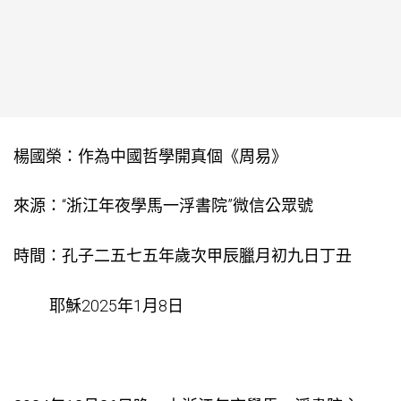
楊國榮：作為中國哲學開真個《周易》
來源：“浙江年夜學馬一浮書院”微信公眾號
時間：孔子二五七五年歲次甲辰臘月初九日丁丑
耶穌2025年1月8日