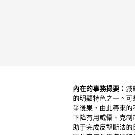
內在的事務撮要：
減
的明顯特色之一。可
爭後果，由此帶來的
下降有用威懾、克制
助于完成反壟斷法的