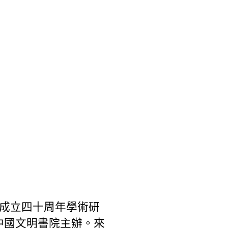
成立四十周年學術研
中國文明書院主辦。來