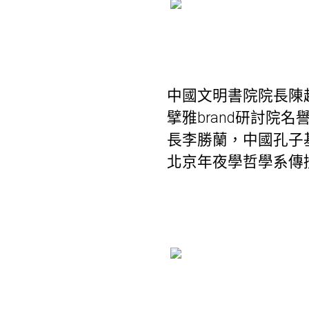
中國文明書院院長陳
擘雅brand研討
長李勝蘭，中國孔子
北京年夜學哲學系傳