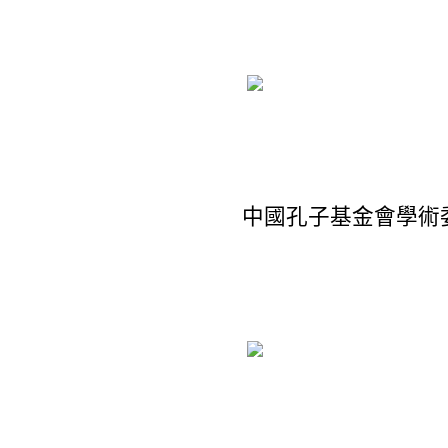
中國孔子基金會學術