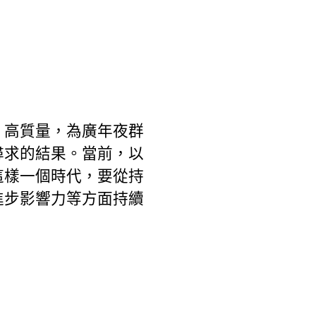
，高質量，為廣年夜群
尋求的結果。當前，以
這樣一個時代，要從持
進步影響力等方面持續