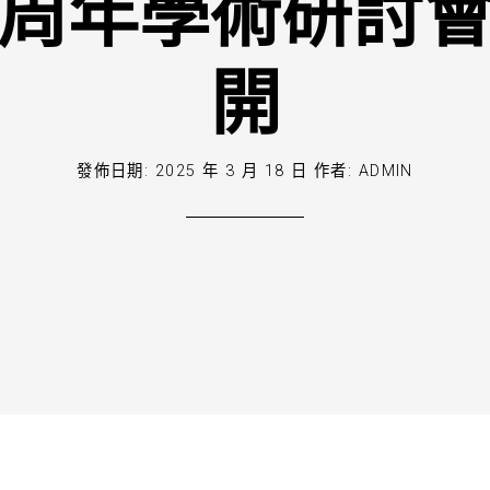
周年學術研討
開
發佈日期:
2025 年 3 月 18 日
作者:
ADMIN