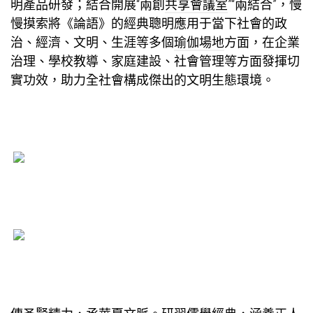
明產品研發；結合開展“兩創
共享會議室
”“兩結合”，慢
慢摸索將《論語》的經典聰明應用于當下社會的政
治、經濟、文明、生涯等多個
瑜伽場地
方面，在企業
治理、學校教導、家庭建設、社會管理等方面發揮切
實功效，助力全社會構成傑出的文明生態環境。