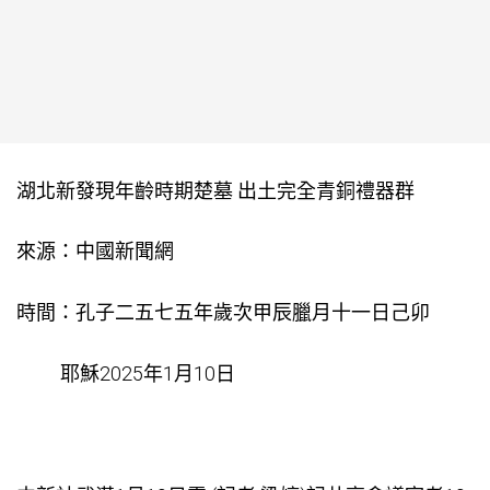
湖北新發現年齡時期楚墓 出土完全青銅禮器群
來源：中國新聞網
時間：孔子二五七五年歲次甲辰臘月十一日己卯
耶穌2025年1月10日