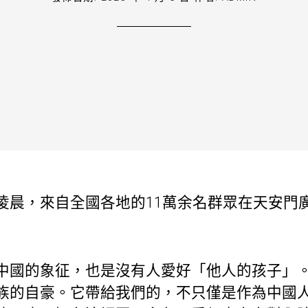
凌晨，來自全國各地的11萬余名群眾在天安門
國的象征，也是沒有人愛好「他人的孩子」。
族的自豪。它帶給我們的，不只僅是作為中國