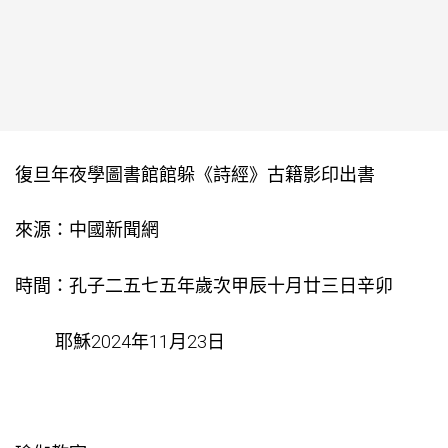
復旦年夜學圖書館館躲《詩經》古籍影印出書
來源：中國新聞網
時間：孔子二五七五年歲次甲辰十月廿三日辛卯
耶穌2024年11月23日