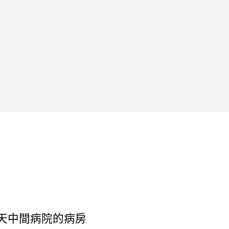
航天中間病院的病房