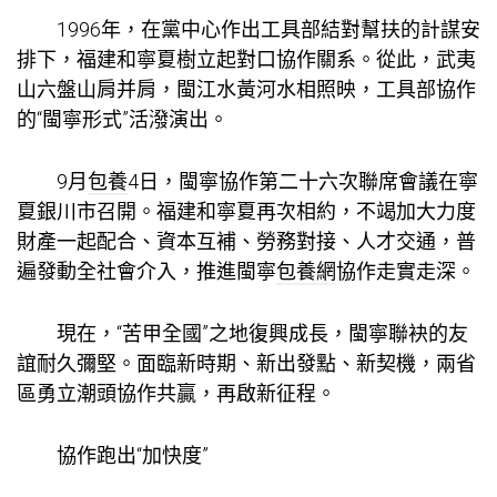
1996年，在黨中心作出工具部結對幫扶的計謀安
排下，福建和寧夏樹立起對口協作關系。從此，武夷
山六盤山肩并肩，閩江水黃河水相照映，工具部協作
的“閩寧形式”活潑演出。
9月
包養
4日，閩寧協作第二十六次聯席會議在寧
夏銀川市召開。福建和寧夏再次相約，不竭加大力度
財產一起配合、資本互補、勞務對接、人才交通，普
遍發動全社會介入，推進閩寧
包養網
協作走實走深。
現在，“苦甲全國”之地復興成長，閩寧聯袂的友
誼耐久彌堅。面臨新時期、新出發點、新契機，兩省
區勇立潮頭協作共贏，再啟新征程。
協作跑出“加快度”