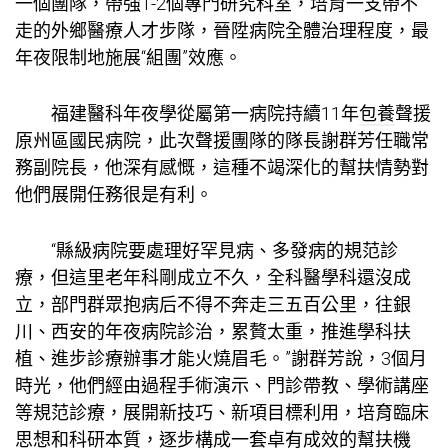
一個團隊，帶強1-2個專門研究科室，培育一支帶不
走的外鄉醫療人才步隊，晉陞病院全體治理程度，最
年夜限制地施展“組團”效應。
福建醫科年夜學從屬第一病院持續11年
包養
聲援
原州區國民病院，此次聲援團隊的隊長謝群芳任職常
務副院長，他深有感慨，這種不竭深化的幫扶情勢對
他們展開任務很是有利。
“縣級病院要處理好罕見病、多發病的規范診
療，但這里老年科剛成立不久，全科醫學科還沒成
立，部門群眾抱病后不得不奔走三五百公里，往銀
川、西安的年夜病院診治，累贅太重，推進學科扶
植、進步診療辦事才能火燒眉毛。”謝群芳說，3個月
時光，他們經由過程手術演示、門診帶教、學術講座
等規范診療，展開新技巧、新項目標利用，培育臨床
思想和科研本質，逐步構成一套卓有成效的幫扶機