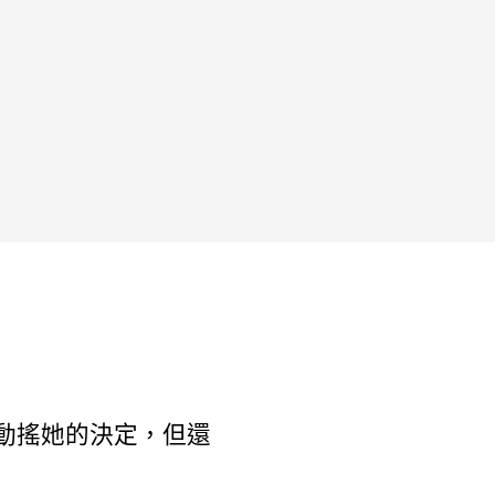
動搖她的決定，但還