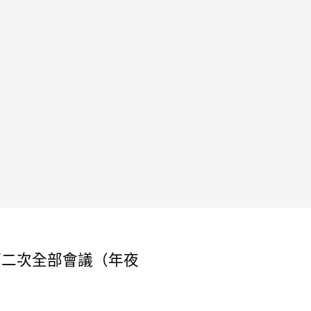
第二次全部會議（年夜