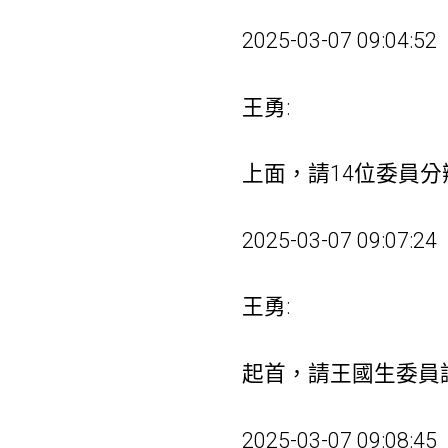
2025-03-07 09:04:52
王勇:
上面，請14位委員分
2025-03-07 09:07:24
王勇:
起首，請王國生委員
2025-03-07 09:08:45