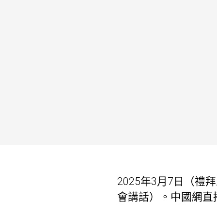
2025年3月7日（
會講話）。中國網直