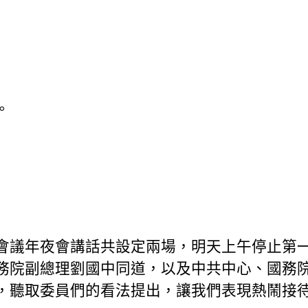
。
會議年夜會講話共設定兩場，明天上午停止第
務院副總理劉國中同道，以及中共中心、國務
，聽取委員們的看法提出，讓我們表現熱鬧接