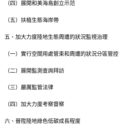
（四）展開和美海島創立示范
（五）扶植生態海岸帶
五、加大力度陸地生態周遭的狀況監視治理
（一）實行空間用處管束和周遭的狀況分區管控
（二）展開監測查詢拜訪
（三）嚴厲監管法律
（四）加大力度考察督察
六、晉陞陸地綠色低碳成長程度