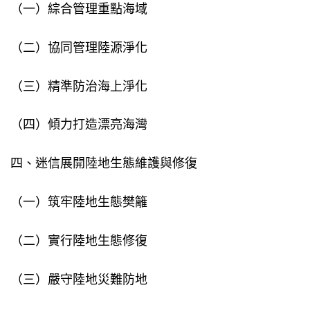
（一）綜合管理重點海域
（二）協同管理陸源淨化
（三）精準防治海上淨化
（四）傾力打造漂亮海灣
四、迷信展開陸地生態維護與修復
（一）筑牢陸地生態樊籬
（二）實行陸地生態修復
（三）嚴守陸地災難防地