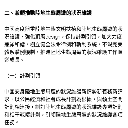
二、兼顧推動陸地生態周遭的狀況維護
中國高度器重陸地生態文明扶植和陸地生態周遭的狀
況維護，強化頂層design，保持計劃引領，加大力度
兼顧和諧，樹立健全法令律例和軌制系統，不竭完美
體系體例機制，推進陸地生態周遭的狀況維護工作順
遂成長。
（一）計劃引領
中國安身陸地生態周遭的狀況維護新情勢新義務新請
求，以公民經濟和社會成長計劃為根據，與領土空間
計劃相連接，制訂陸地生態周遭的狀況維護專項計劃
和相干範疇計劃，引領陸地生態周遭的狀況維護各項
任務。