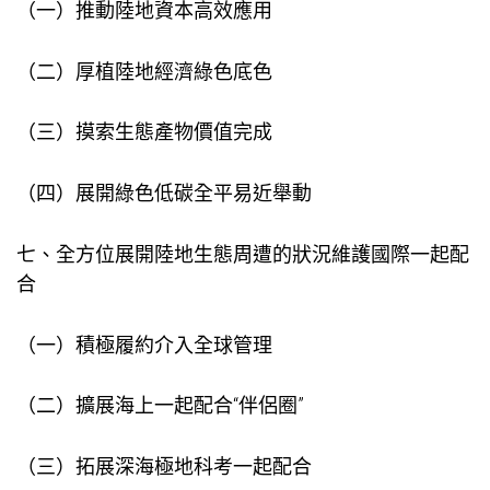
（一）推動陸地資本高效應用
（二）厚植陸地經濟綠色底色
（三）摸索生態產物價值完成
（四）展開綠色低碳全平易近舉動
七、全方位展開陸地生態周遭的狀況維護國際一起配
合
（一）積極履約介入全球管理
（二）擴展海上一起配合“伴侶圈”
（三）拓展深海極地科考一起配合