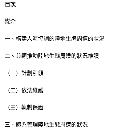
目次
媒介
一、構建人海協調的陸地生態周遭的狀況
二、兼顧推動陸地生態周遭的狀況維護
（一）計劃引領
（二）依法維護
（三）軌制保證
三、體系管理陸地生態周遭的狀況